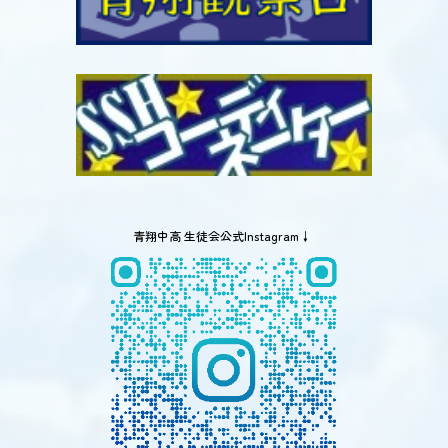
青翔中高 生徒会公式Instagram↓