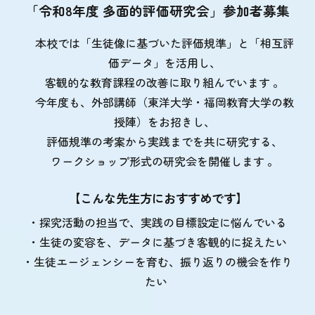
「令和8年度 多面的評価研究会」参加者募集
本校では「生徒像に基づいた評価規準」と「相互評
価データ」を活用し、
客観的な教育課程の改善に取り組んでいます 。
今年度も、外部講師（東洋大学・福岡教育大学の教
授陣）をお招きし、
評価規準の考案から実践までを共に研究する、
ワークショップ形式の研究会を開催します 。
【こんな先生方におすすめです】
・探究活動の担当で、実践の目標設定に悩んでいる
・生徒の変容を、データに基づき客観的に捉えたい
・生徒エージェンシーを育む、振り返りの機会を作り
たい