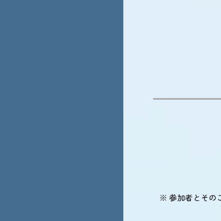
※ 参加者とその