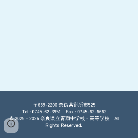
〒639-2200
奈良県御所市525
Tel : 0745-62-3951 Fax : 0745-62-6662
© 2025
- 2026
奈良県立青翔中学校・高等学校
All
Rights Reserved.