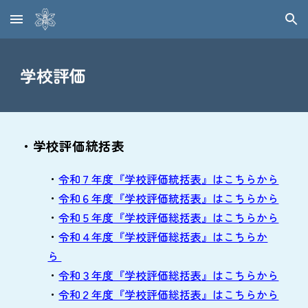
Skip to main content
Skip to navigation
学校評価
・学校評価統括表
・
令和
７
年度『学校評価統括表』はこちらから
・
令和６年度『学校評価統括表』はこちらから
・
令和５年度『学校評価総括表』はこちらから
・
令和４年度『学校評価総括表』はこちらか
ら
・
令和３年度『学校評価総括表』はこちらから
・
令和２年度『学校評価総括表』はこちらから