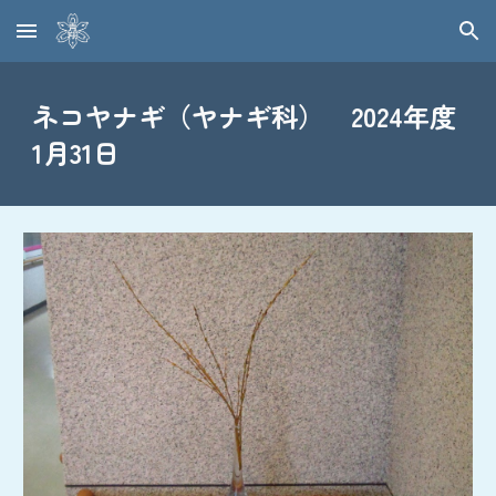
Skip to main content
Skip to navigation
ネコヤナギ（ヤナギ科） 2024年度
1月31日