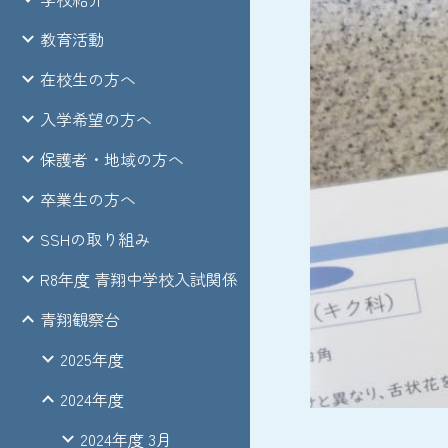
教育活動
在校生の方へ
入学希望の方へ
保護者・地域の方へ
卒業生の方へ
SSHの取り組み
R8年度 青翔中学校入試関係
青翔観察台
2025年度
2024年度
2024年度 3月