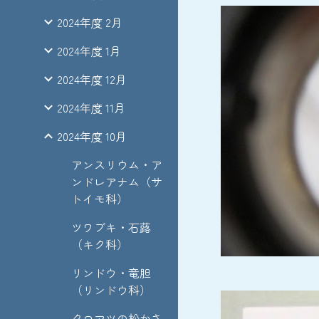
2024年度 2月
2024年度 1月
2024年度 12月
2024年度 11月
2024年度 10月
アンスリウム・ア
ンドレアナム（サ
トイモ科）
ツワブキ・石蕗
（キク科）
リンドウ・竜胆
（リンドウ科）
クロマツの松かさ