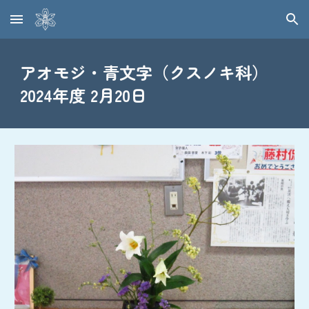
Skip to main content
Skip to navigation
アオモジ・青文字（クスノキ科）
2024年度 2月20日