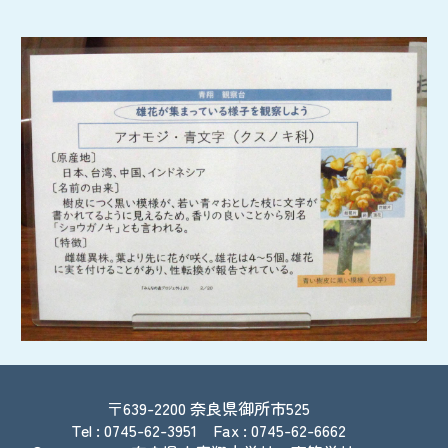
〒639-2200
奈良県御所市525
Tel : 0745-62-3951 Fax : 0745-62-6662