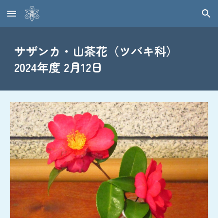
Skip to main content
Skip to navigation
サザンカ・山茶花（ツバキ科）
2024年度 2月12日