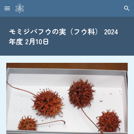
Skip to main content
Skip to navigation
モミジバフウの実（フウ科） 2024
年度 2月10日