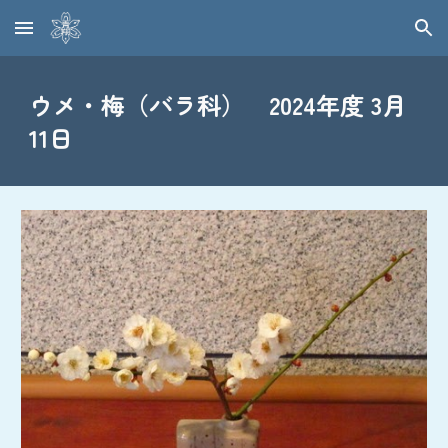
Skip to main content
Skip to navigation
ウメ・梅（バラ科） 2024年度 3月
11日