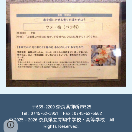
〒639-2200
奈良県御所市525
Tel : 0745-62-3951 Fax : 0745-62-6662
© 2025
- 2026
奈良県立青翔中学校・高等学校
All
Rights Reserved.