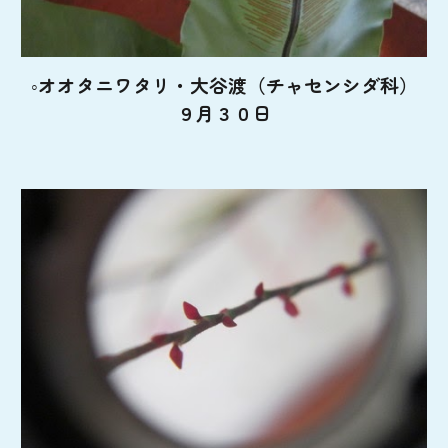
◦オオタニワタリ・大谷渡（チャセンシダ科）
９月３０日