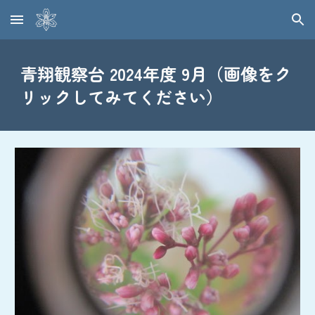
Skip to main content
Skip to navigation
青翔観察台 2024年度 9月（画像をク
リックしてみてください）