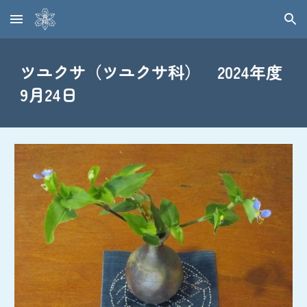
Skip to main content
Skip to navigation
ツユクサ（ツユクサ科） 2024年度
9月24日