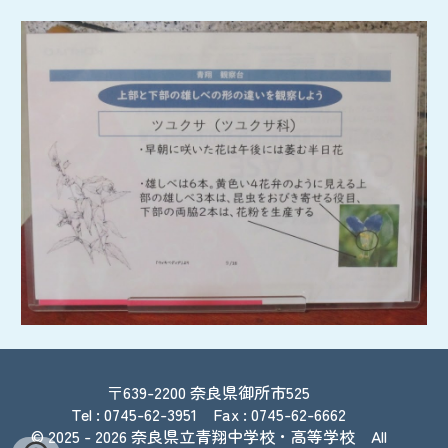
〒639-2200
奈良県御所市525
Tel : 0745-62-3951 Fax : 0745-62-6662
© 2025
- 2026
奈良県立青翔中学校・高等学校
All