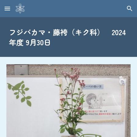
Skip to main content
Skip to navigation
フジバカマ・藤袴（キク科） 2024
年度 9月30日