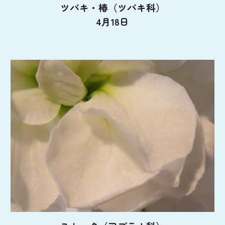
ツバキ・椿（ツバキ科）
4月18日