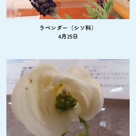
ラベンダー（シソ科）
4月25日