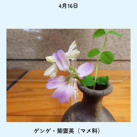
4月16日
ゲンゲ・紫雲英（マメ科）