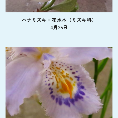
ハナミズキ・花水木（ミズキ科）
4月25日