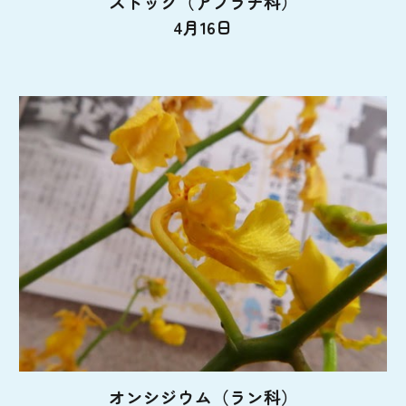
ストック（アブラナ科）
4月16日
オンシジウム（ラン科）