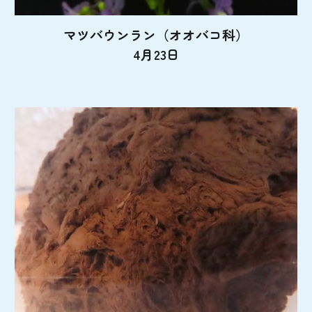
マツバウンラン（オオバコ科）
4月23日