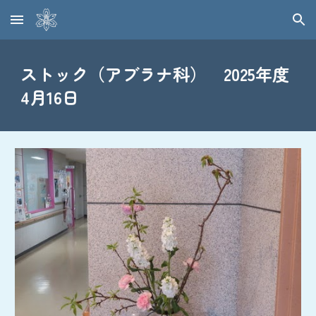
Skip to main content
Skip to navigation
ストック（アブラナ科） 2025年度
4月16日