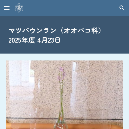
Skip to main content
Skip to navigation
マツバウンラン（オオバコ科）
2025年度 4月23日