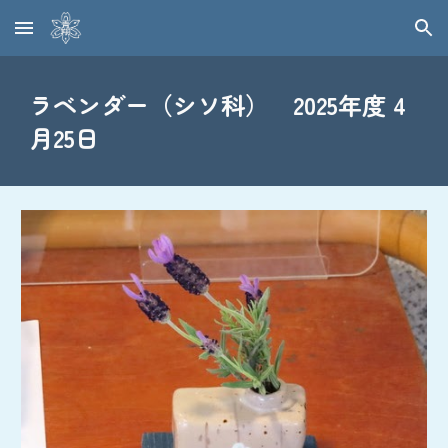
Skip to main content
Skip to navigation
ラベンダー（シソ科） 2025年度 4
月25日