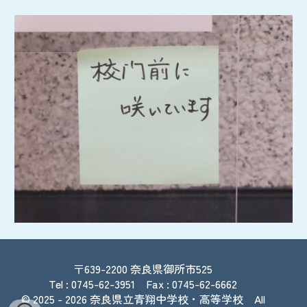
〒639-2200
奈良県御所市525
Tel : 0745-62-3951 Fax : 0745-62-6662
© 2025
- 2026
奈良県立青翔中学校・高等学校
All