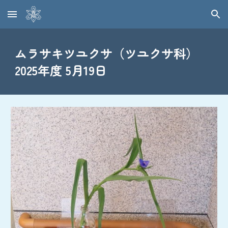
Skip to main content
Skip to navigation
ムラサキツユクサ（ツユクサ科）
2025年度 5月19日