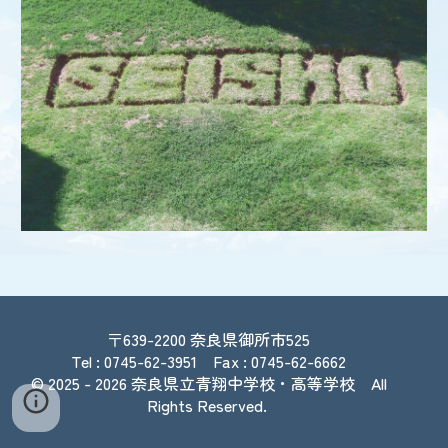
〒639-2200
奈良県御所市525
Tel : 0745-62-3951 Fax : 0745-62-6662
© 2025
- 2026
奈良県立青翔中学校・高等学校
All
Rights Reserved.